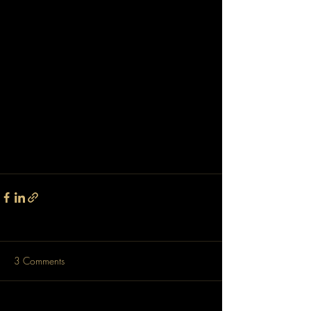
3 Comments