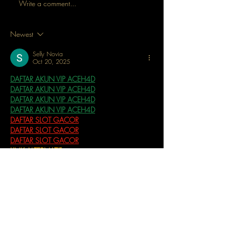
Write a comment...
Newest
Selly Novia
Oct 20, 2025
DAFTAR AKUN VIP ACEH4D
DAFTAR AKUN VIP ACEH4D
DAFTAR AKUN VIP ACEH4D
DAFTAR AKUN VIP ACEH4D
DAFTAR SLOT GACOR
DAFTAR SLOT GACOR
DAFTAR SLOT GACOR
LINK ALTERNATIF
LINK ALTERNATIF
LINK ALTERNATIF
DAFTAR ACEH4D
DAFTAR ACEH4D
DAFTAR ACEH4D
DAFTAR ACEH4D
SLOT GACOR