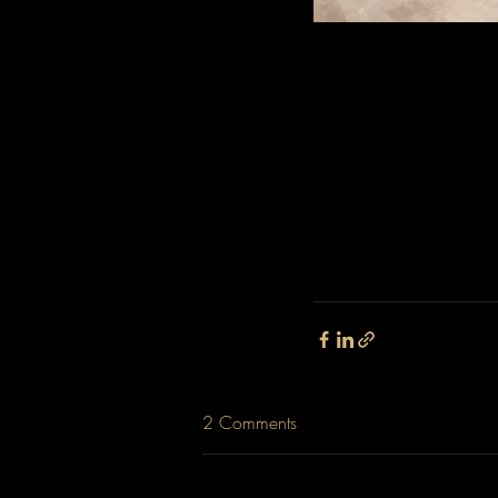
2 Comments